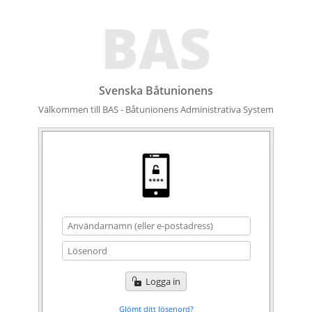
BAS
Svenska Båtunionens
Välkommen till BAS - Båtunionens Administrativa System
Logga in
Glömt ditt lösenord?