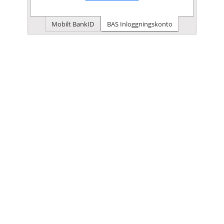
Mobilt BankID
BAS Inloggningskonto