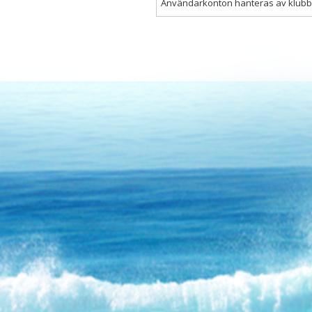
Användarkonton hanteras av klubben