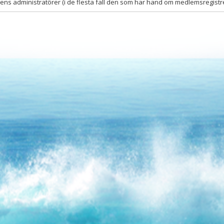
s administratörer (i de flesta fall den som har hand om medlemsregistre