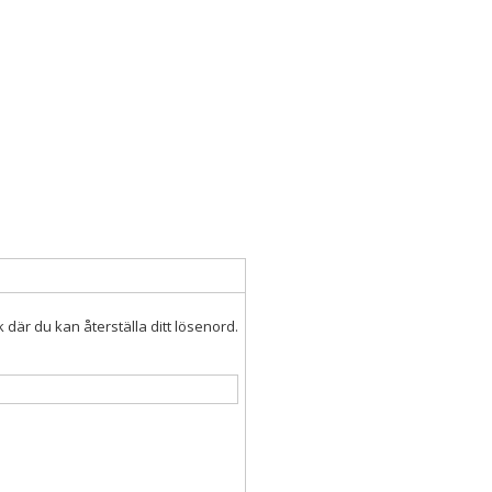
där du kan återställa ditt lösenord.