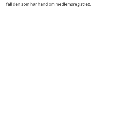
fall den som har hand om medlemsregistret).