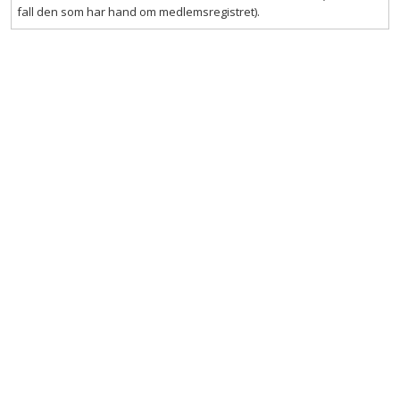
fall den som har hand om medlemsregistret).