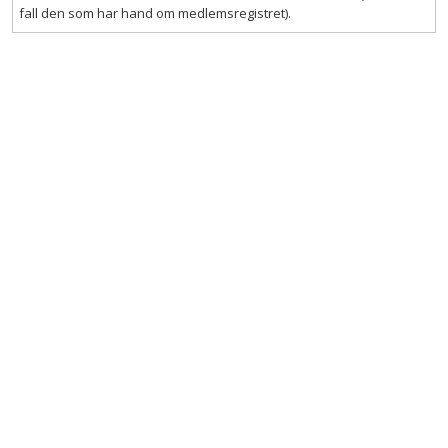
fall den som har hand om medlemsregistret).